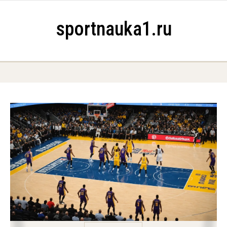
Skip to content
sportnauka1.ru