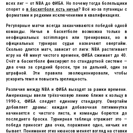
всех лиг — от NBA до ФИБА. Но почему тогда болельщики
спорят о
в баскетболе есть ничья
? Всё из-за путаницы с
форматами и редкими исключениями в квалификациях.
Регулярные матчи всегда заканчиваются победой одной
команды. Ничья в баскетболе возможна только в
неофициальных scrimmages или тренировках, но в
официальных турнирах судьи назначают овертайм.
Сколько длится матч, зависит от лиги: NBA растягивает
игру на 48 минут чистого времени, ФИБА сжимает до 40.
Счёт в баскетболе фиксируют по стандартной системе —
два очка за средний бросок, три за дальний, один за
штрафной. Эти правила эволюционировали, чтобы
ускорить темп и повысить зрелищность.
Различия между NBA и ФИБА выходят за рамки времени.
Американцы ввели трёхочковую линию ближе к кольцу в
1990-х, ФИБА следует единому стандарту. Овертайм
добавляет драмы: каждая добавочная пятиминутка
начинается с чистого листа, и команды борются до
последнего броска. Турнирная таблица отражает это —
победа приносит два очка, поражение одно, ничьих не
бывает. Понимание этих нюансов меняет взгляд на ставки