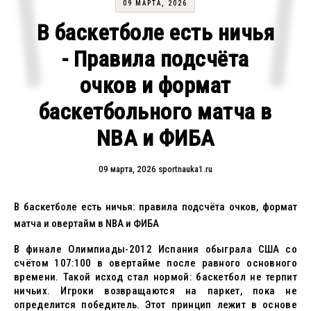
09 МАРТА, 2026
В баскетболе есть ничья
- Правила подсчёта
очков и формат
баскетбольного матча в
NBA и ФИБА
09 марта, 2026
sportnauka1.ru
В баскетболе есть ничья: правила подсчёта очков, формат
матча и овертайм в NBA и ФИБА
В финале Олимпиады-2012 Испания обыграла США со
счётом 107:100 в овертайме после равного основного
времени. Такой исход стал нормой: баскетбол не терпит
ничьих. Игроки возвращаются на паркет, пока не
определится победитель. Этот принцип лежит в основе