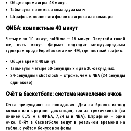
Общее время игры: 48 минут.
Тайм-ауты: по семь на команду за матч.
Штрафные: после пяти фолов на игрока или команды.
ФИБА: компактные 40 минут
Четыре по 10 минут, halftime — 15 минут. Овертайм такой
же, пять минут. Формат подходит международным
турнирам вроде Евробаскета или ЧМ, где плотный график.
Общее время: 40 минут.
Тайм-ауты: четыре 60-секундных и два 30-секундных.
24-секундный shot clock — строже, чем в NBA (24 секунды
одинаково).
Счёт в баскетболе: система начисления очков
Очки присуждают за попадания. Два за бросок из-под
кольца или средняя дистанция, три за трёхочковый (за
линией 6,75 м в ФИБА, 7,24 м в NBA). Штрафной — один
очко. Счёт в баскетболе ведут в реальном времени на
табло, с учётом бонусов за фолы.