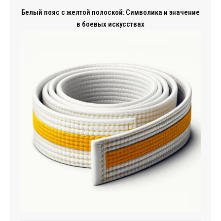
Белый пояс с желтой полоской: Символика и значение
в боевых искусствах