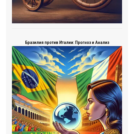
Бразилия против Италии: Прогноз и Анализ