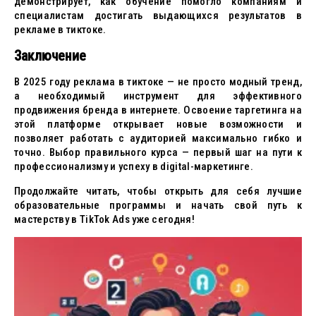
демонстрирует, как обучение помогло компаниям и
специалистам достигать выдающихся результатов в
рекламе в тиктоке.
Заключение
В 2025 году реклама в тиктоке — не просто модный тренд,
а необходимый инструмент для эффективного
продвижения бренда в интернете. Освоение таргетинга на
этой платформе открывает новые возможности и
позволяет работать с аудиторией максимально гибко и
точно. Выбор правильного курса — первый шаг на пути к
профессионализму и успеху в digital-маркетинге.
Продолжайте читать, чтобы открыть для себя лучшие
образовательные программы и начать свой путь к
мастерству в TikTok Ads уже сегодня!