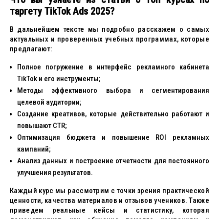
таргету TikTok Ads 2025?
В дальнейшем тексте мы подробно расскажем о самых
актуальных и проверенных учебных программах, которые
предлагают:
Полное погружение в интерфейс рекламного кабинета
TikTok и его инструменты;
Методы эффективного выбора и сегментирования
целевой аудитории;
Создание креативов, которые действительно работают и
повышают CTR;
Оптимизация бюджета и повышение ROI рекламных
кампаний;
Анализ данных и построение отчетности для постоянного
улучшения результатов.
Каждый курс мы рассмотрим с точки зрения практической
ценности, качества материалов и отзывов учеников. Также
приведем реальные кейсы и статистику, которая