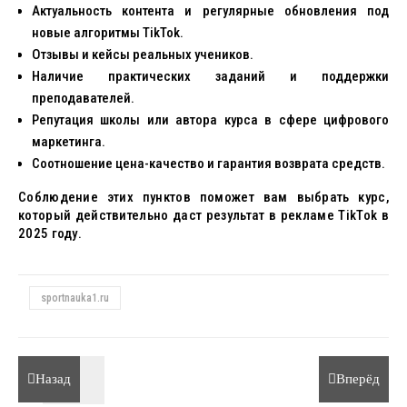
Актуальность контента и регулярные обновления под
новые алгоритмы TikTok.
Отзывы и кейсы реальных учеников.
Наличие практических заданий и поддержки
преподавателей.
Репутация школы или автора курса в сфере цифрового
маркетинга.
Соотношение цена-качество и гарантия возврата средств.
Соблюдение этих пунктов поможет вам выбрать курс,
который действительно даст результат в рекламе TikTok в
2025 году.
sportnauka1.ru
Назад
Вперёд