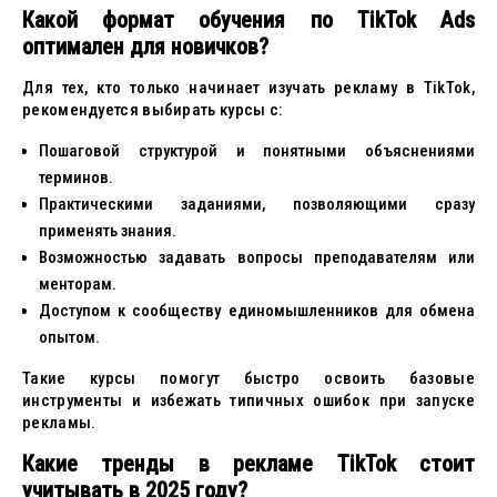
Какой формат обучения по TikTok Ads
оптимален для новичков?
Для тех, кто только начинает изучать рекламу в TikTok,
рекомендуется выбирать курсы с:
Пошаговой структурой и понятными объяснениями
терминов.
Практическими заданиями, позволяющими сразу
применять знания.
Возможностью задавать вопросы преподавателям или
менторам.
Доступом к сообществу единомышленников для обмена
опытом.
Такие курсы помогут быстро освоить базовые
инструменты и избежать типичных ошибок при запуске
рекламы.
Какие тренды в рекламе TikTok стоит
учитывать в 2025 году?