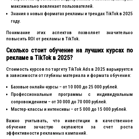
максимально вовлекает пользователей.
Знания о новых форматах рекламы и трендах TikTok в 2025
году.
Понимание этих аспектов позволяет значительно
повысить ROI от рекламы в TikTok.
Сколько стоит обучение на лучших курсах по
рекламе в TikTok в 2025?
Стоимость курсов по таргету TikTok Ads в 2025 варьируется
в зависимости от глубины материала и формата обучения:
Базовые онлайн-курсы – от 10 000 до 25 000 рублей.
Профессиональные программы с индивидуальным
сопровождением – от 30 000 до 70 000 рублей.
Мастер-классы и интенсивы – от 5 000 до 15 000 рублей.
Важно учитывать, что инвестиции в качественное
обучение зачастую окупаются за счет роста
эффективности рекламных кампаний.