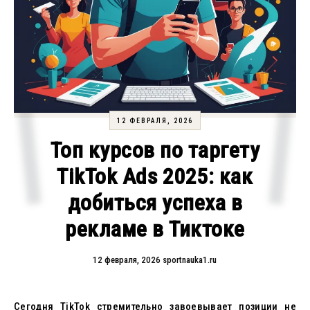
12 ФЕВРАЛЯ, 2026
Топ курсов по таргету
TikTok Ads 2025: как
добиться успеха в
рекламе в Тиктоке
12 февраля, 2026
sportnauka1.ru
Сегодня TikTok стремительно завоевывает позиции не