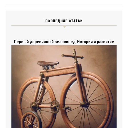
ПОСЛЕДНИЕ СТАТЬИ
Первый деревянный велосипед: История и развитие