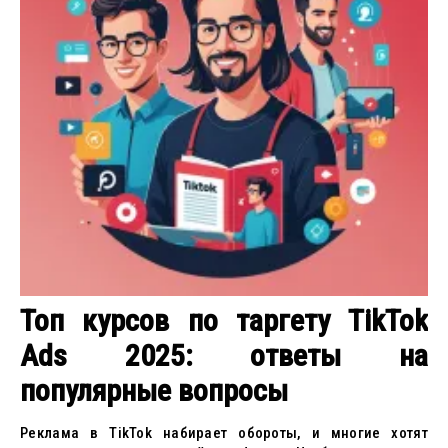
Топ курсов по таргету TikTok
Ads 2025: ответы на
популярные вопросы
Реклама в TikTok набирает обороты, и многие хотят