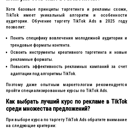
Хотя базовые принципы таргетинга и рекламы схожи,
TikTok имеет уникальный алгоритм и особенности
аудитории. Обучение таргету TikTok Ads в 2025 году
позволит:
Понять специфику вовлечения молодежной аудитории и
трендовые форматы контента.
Освоить инструменты креативного таргетинга и новые
рекламные форматы.
Повысить эффективность рекламных кампаний за счет
адаптации под алгоритмы TikTok.
Поэтому даже опытным маркетологам рекомендуется
пройти специализированные курсы по TikTok Ads.
Как выбрать лучший курс по рекламе в TikTok
среди множества предложений?
При выборе курса по таргету TikTok Ads обратите внимание
на следующие критерии: