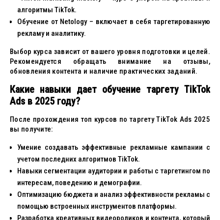
алгоритмы TikTok.
Обучение от Netology – включает в себя таргетированную
рекламу и аналитику.
Выбор курса зависит от вашего уровня подготовки и целей.
Рекомендуется обращать внимание на отзывы,
обновления контента и наличие практических заданий.
Какие навыки дает обучение таргету TikTok
Ads в 2025 году?
После прохождения топ курсов по таргету TikTok Ads 2025
вы получите:
Умение создавать эффективные рекламные кампании с
учетом последних алгоритмов TikTok.
Навыки сегментации аудитории и работы с таргетингом по
интересам, поведению и демографии.
Оптимизацию бюджета и анализ эффективности рекламы с
помощью встроенных инструментов платформы.
Разработка креативных видеороликов и контента, который