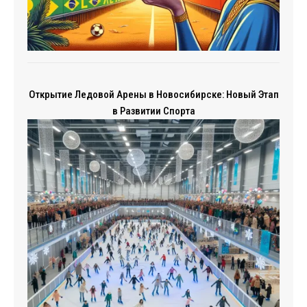
Открытие Ледовой Арены в Новосибирске: Новый Этап
в Развитии Спорта