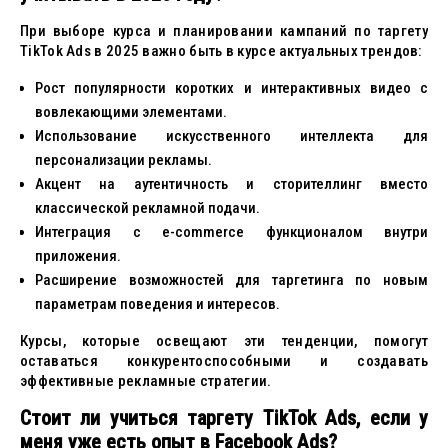
При выборе курса и планировании кампаний по таргету
TikTok Ads в 2025 важно быть в курсе актуальных трендов:
Рост популярности коротких и интерактивных видео с
вовлекающими элементами.
Использование искусственного интеллекта для
персонализации рекламы.
Акцент на аутентичность и сторителлинг вместо
классической рекламной подачи.
Интеграция с e-commerce функционалом внутри
приложения.
Расширение возможностей для таргетинга по новым
параметрам поведения и интересов.
Курсы, которые освещают эти тенденции, помогут
оставаться конкурентоспособными и создавать
эффективные рекламные стратегии.
Стоит ли учиться таргету TikTok Ads, если у
меня уже есть опыт в Facebook Ads?