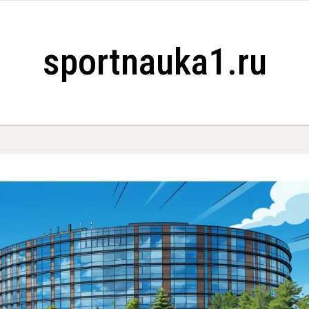
sportnauka1.ru