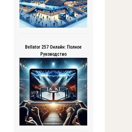
Bellator 257 Онлайн: Полное
Руководство