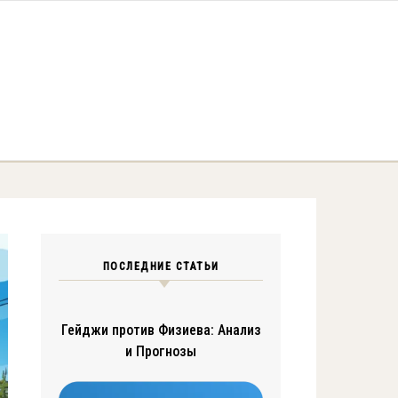
ПОСЛЕДНИЕ СТАТЬИ
Гейджи против Физиева: Анализ
и Прогнозы