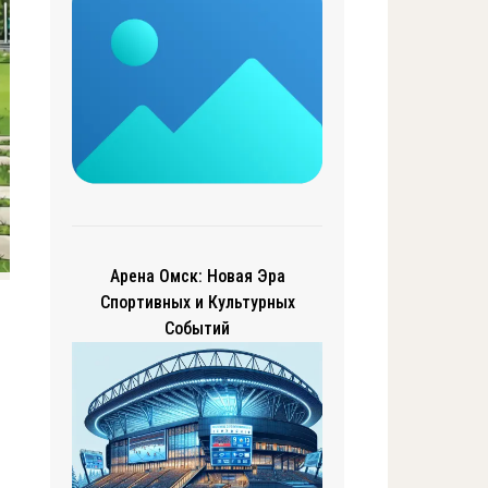
Арена Омск: Новая Эра
Спортивных и Культурных
Событий