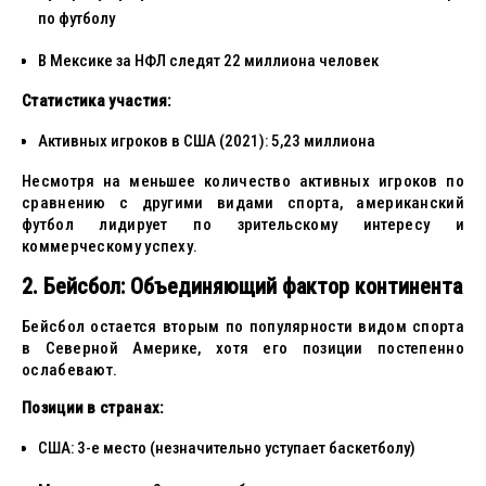
по футболу
В Мексике за НФЛ следят 22 миллиона человек
Статистика участия:
Активных игроков в США (2021): 5,23 миллиона
Несмотря на меньшее количество активных игроков по
сравнению с другими видами спорта, американский
футбол лидирует по зрительскому интересу и
коммерческому успеху.
2. Бейсбол: Объединяющий фактор континента
Бейсбол остается вторым по популярности видом спорта
в Северной Америке, хотя его позиции постепенно
ослабевают.
Позиции в странах:
США: 3-е место (незначительно уступает баскетболу)