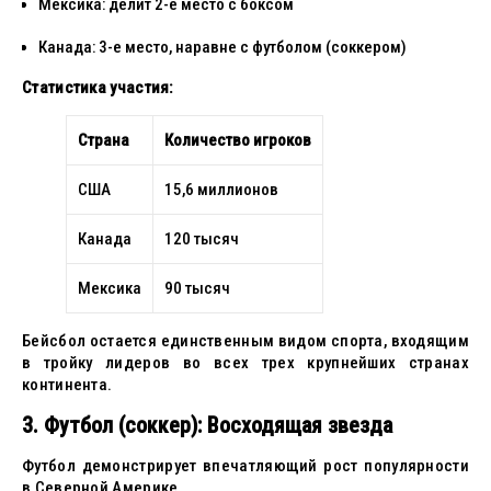
Мексика: делит 2-е место с боксом
Канада: 3-е место, наравне с футболом (соккером)
Статистика участия:
Страна
Количество игроков
США
15,6 миллионов
Канада
120 тысяч
Мексика
90 тысяч
Бейсбол остается единственным видом спорта, входящим
в тройку лидеров во всех трех крупнейших странах
континента.
3. Футбол (соккер): Восходящая звезда
Футбол демонстрирует впечатляющий рост популярности
в Северной Америке.