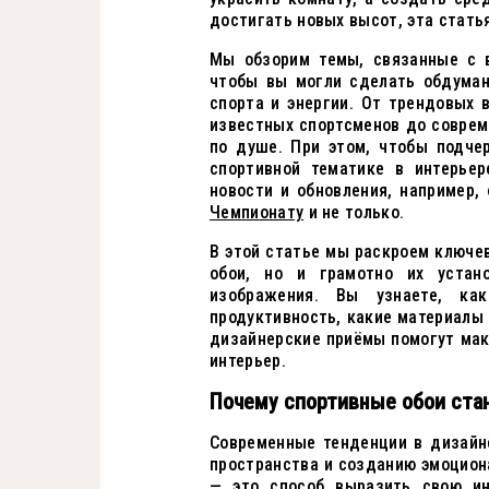
достигать новых высот, эта стать
Мы обзорим темы, связанные с в
чтобы вы могли сделать обдуман
спорта и энергии. От трендовых
известных спортсменов до совре
по душе. При этом, чтобы подчер
спортивной тематике в интерьер
новости и обновления, например,
Чемпионату
и не только.
В этой статье мы раскроем ключе
обои, но и грамотно их устано
изображения. Вы узнаете, ка
продуктивность, какие материалы
дизайнерские приёмы помогут мак
интерьер.
Почему спортивные обои ста
Современные тенденции в дизайн
пространства и созданию эмоцион
— это способ выразить свою ин