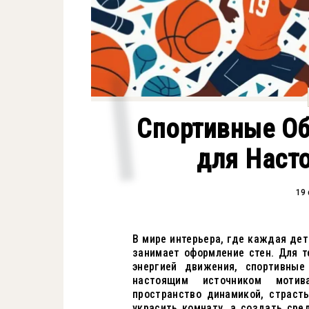
Спортивные Об
для Наст
19 
В мире интерьера, где каждая дет
занимает оформление стен. Для т
энергией движения, спортивные
настоящим источником мотив
пространство динамикой, страст
украсить комнату, а создать ср