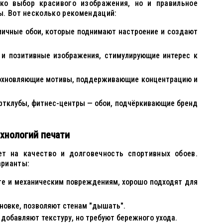
ко выбор красивого изображения, но и правильное
ы. Вот несколько рекомендаций:
мичные обои, которые поднимают настроение и создают
и позитивные изображения, стимулирующие интерес к
дохновляющие мотивы, поддерживающие концентрацию и
ртклубы, фитнес-центры — обои, подчёркивающие бренд
хнологий печати
т на качество и долговечность спортивных обоев.
арианты:
ге и механическим повреждениям, хорошо подходят для
ановке, позволяют стенам "дышать".
добавляют текстуру, но требуют бережного ухода.