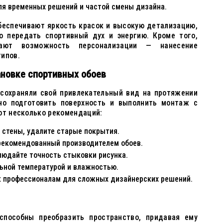
я временных решений и частой смены дизайна.
беспечивают яркость красок и высокую детализацию,
о передать спортивный дух и энергию. Кроме того,
гают возможность персонализации — нанесение
ипов.
ановке спортивных обоев
 сохраняли свой привлекательный вид на протяжении
но подготовить поверхность и выполнить монтаж с
от несколько рекомендаций:
 стены, удалите старые покрытия.
рекомендованный производителем обоев.
людайте точность стыковки рисунка.
ьной температурой и влажностью.
к профессионалам для сложных дизайнерских решений.
способны преобразить пространство, придавая ему