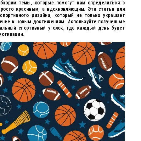
обзорим темы, которые помогут вам определиться с
просто красивым, а вдохновляющим. Эта статья для
спортивного дизайна, который не только украшает
ление к новым достижениям. Используйте полученные
кальный спортивный уголок, где каждый день будет
мотивации.