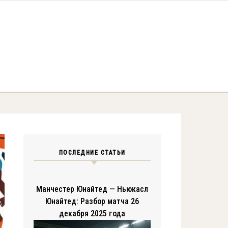
ПОСЛЕДНИЕ СТАТЬИ
Манчестер Юнайтед — Ньюкасл
Юнайтед: Разбор матча 26
декабря 2025 года