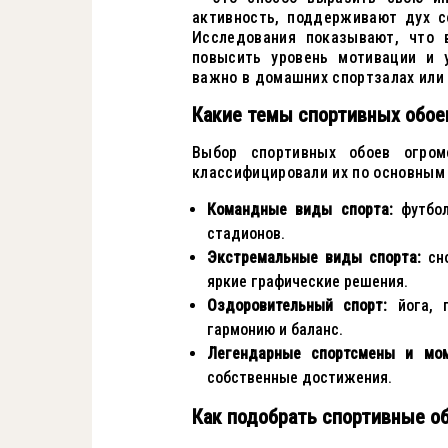
активность, поддерживают дух с
Исследования показывают, что 
повысить уровень мотивации и у
важно в домашних спортзалах или 
Какие темы спортивных обое
Выбор спортивных обоев огром
классифицировали их по основным
Командные виды спорта:
футбол
стадионов.
Экстремальные виды спорта:
сно
яркие графические решения.
Оздоровительный спорт:
йога, п
гармонию и баланс.
Легендарные спортсмены и мом
собственные достижения.
Как подобрать спортивные о