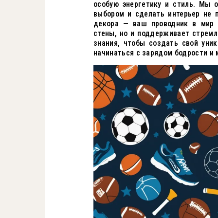
особую энергетику и стиль. Мы 
выбором и сделать интерьер не 
декора — ваш проводник в мир 
стены, но и поддерживает стрем
знания, чтобы создать свой уни
начинаться с зарядом бодрости и 