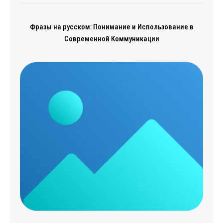
Фразы на русском: Понимание и Использование в
Современной Коммуникации