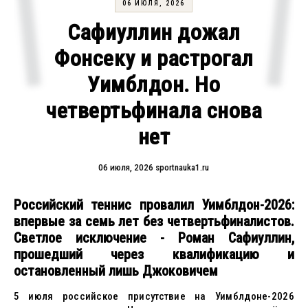
06 ИЮЛЯ, 2026
Сафиуллин дожал
Фонсеку и растрогал
Уимблдон. Но
четвертьфинала снова
нет
06 июля, 2026
sportnauka1.ru
Российский теннис провалил Уимблдон-2026:
впервые за семь лет без четвертьфиналистов.
Светлое исключение - Роман Сафиуллин,
прошедший через квалификацию и
остановленный лишь Джоковичем
5 июля российское присутствие на Уимблдоне-2026