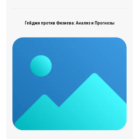
Гейджи против Физиева: Анализ и Прогнозы