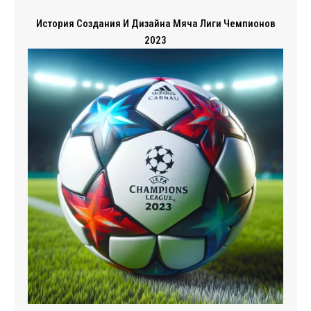
История Создания И Дизайна Мяча Лиги Чемпионов
2023