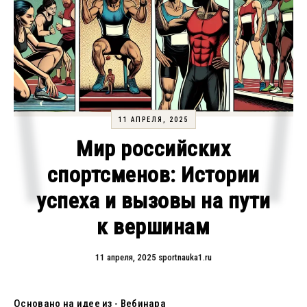
11 АПРЕЛЯ, 2025
Мир российских
спортсменов: Истории
успеха и вызовы на пути
к вершинам
11 апреля, 2025
sportnauka1.ru
Основано на идее из -
Вебинара