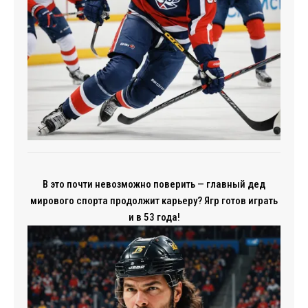
В это почти невозможно поверить — главный дед
мирового спорта продолжит карьеру? Ягр готов играть
и в 53 года!