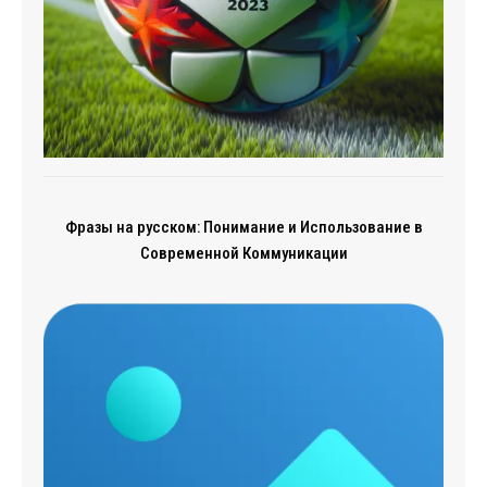
Фразы на русском: Понимание и Использование в
Современной Коммуникации