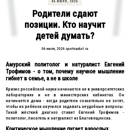
06 ИЮЛЯ, 2026
Родители сдают
позиции. Кто научит
детей думать?
06 июля, 2026
sportnauka1.ru
Амурский политолог и натуралист Евгений
Трофимов - о том, почему научное мышление
гибнет в семье, а не в школе
Кризис российской науки начинается не в университетских
лабораториях и не в министерских кабинетах. Он
начинается дома - когда родители сознательно не хотят,
чтобы их ребёнок научился задавать неудобные вопросы.
Такой жёсткий диагноз ставит Евгений Трофимов -
политолог, писатель и натуралист из Благовещенска.
Критическое мышление пугает взрослых