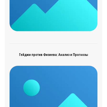
Гейджи против Физиева: Анализ и Прогнозы