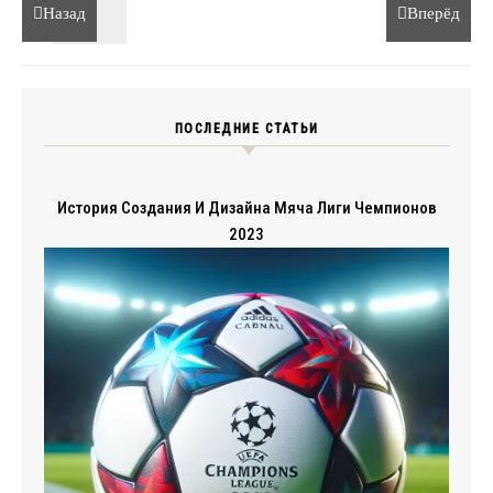
Назад
Вперёд
ПОСЛЕДНИЕ СТАТЬИ
История Создания И Дизайна Мяча Лиги Чемпионов
2023