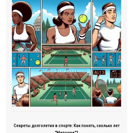
Секреты долголетия в спорте: Как понять, сколько лет
"Мипошке"?