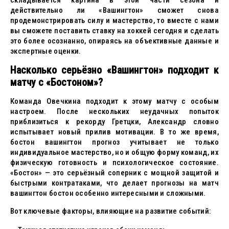
складывается картина в этой части сезона и
действительно ли «Вашингтон» сможет снова
продемонстрировать силу и мастерство, то вместе с нами
вы сможете поставить ставку на хоккей сегодня и сделать
это более осознанно, опираясь на объективные данные и
экспертные оценки.
Насколько серьёзно «Вашингтон» подходит к
матчу с «Бостоном»?
Команда Овечкина подходит к этому матчу с особым
настроем. После нескольких неудачных попыток
приблизиться к рекорду Гретцки, Александр словно
испытывает новый прилив мотивации. В то же время,
бостон вашингтон прогноз учитывает не только
индивидуальное мастерство, но и общую форму команд, их
физическую готовность и психологическое состояние.
«Бостон» — это серьёзный соперник с мощной защитой и
быстрыми контратаками, что делает прогнозы на матч
вашингтон бостон особенно интересными и сложными.
Вот ключевые факторы, влияющие на развитие событий: