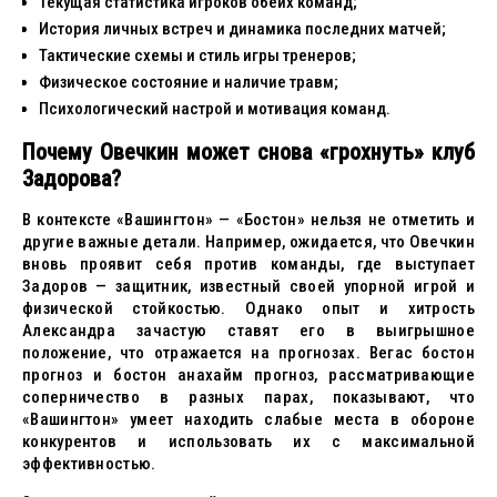
Текущая статистика игроков обеих команд;
История личных встреч и динамика последних матчей;
Тактические схемы и стиль игры тренеров;
Физическое состояние и наличие травм;
Психологический настрой и мотивация команд.
Почему Овечкин может снова «грохнуть» клуб
Задорова?
В контексте «Вашингтон» — «Бостон» нельзя не отметить и
другие важные детали. Например, ожидается, что Овечкин
вновь проявит себя против команды, где выступает
Задоров — защитник, известный своей упорной игрой и
физической стойкостью. Однако опыт и хитрость
Александра зачастую ставят его в выигрышное
положение, что отражается на прогнозах. Вегас бостон
прогноз и бостон анахайм прогноз, рассматривающие
соперничество в разных парах, показывают, что
«Вашингтон» умеет находить слабые места в обороне
конкурентов и использовать их с максимальной
эффективностью.