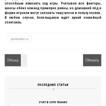
способным изменить ход игры. Учитывая все факторы,
шансы обеих команд примерно равны, но домашний лёд и
форма игроков могут склонить чашу весов в пользу хозяев.
В любом случае, болельщиков ждёт яркий хоккейный
спектакль.
sportnauka1.ru
Назад
Вперёд
ПОСЛЕДНИЕ СТАТЬИ
счет в сете теннис