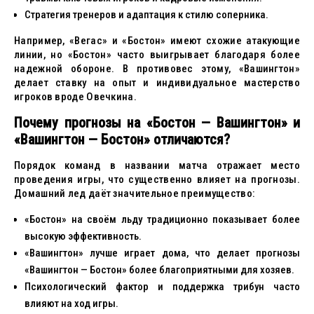
Стратегия тренеров и адаптация к стилю соперника.
Например, «Вегас» и «Бостон» имеют схожие атакующие
линии, но «Бостон» часто выигрывает благодаря более
надежной обороне. В противовес этому, «Вашингтон»
делает ставку на опыт и индивидуальное мастерство
игроков вроде Овечкина.
Почему прогнозы на «Бостон — Вашингтон» и
«Вашингтон — Бостон» отличаются?
Порядок команд в названии матча отражает место
проведения игры, что существенно влияет на прогнозы.
Домашний лед даёт значительное преимущество:
«Бостон» на своём льду традиционно показывает более
высокую эффективность.
«Вашингтон» лучше играет дома, что делает прогнозы
«Вашингтон — Бостон» более благоприятными для хозяев.
Психологический фактор и поддержка трибун часто
влияют на ход игры.