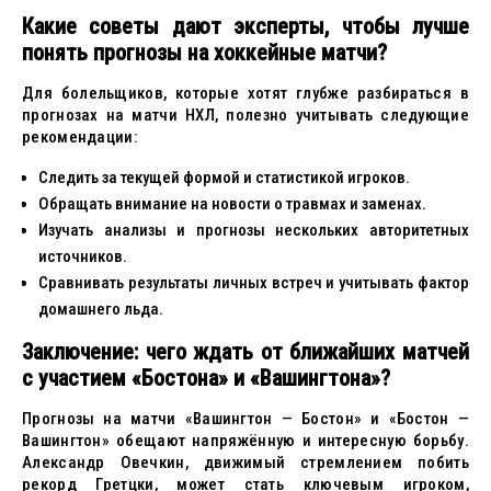
Какие советы дают эксперты, чтобы лучше
понять прогнозы на хоккейные матчи?
Для болельщиков, которые хотят глубже разбираться в
прогнозах на матчи НХЛ, полезно учитывать следующие
рекомендации:
Следить за текущей формой и статистикой игроков.
Обращать внимание на новости о травмах и заменах.
Изучать анализы и прогнозы нескольких авторитетных
источников.
Сравнивать результаты личных встреч и учитывать фактор
домашнего льда.
Заключение: чего ждать от ближайших матчей
с участием «Бостона» и «Вашингтона»?
Прогнозы на матчи «Вашингтон — Бостон» и «Бостон —
Вашингтон» обещают напряжённую и интересную борьбу.
Александр Овечкин, движимый стремлением побить
рекорд Гретцки, может стать ключевым игроком,