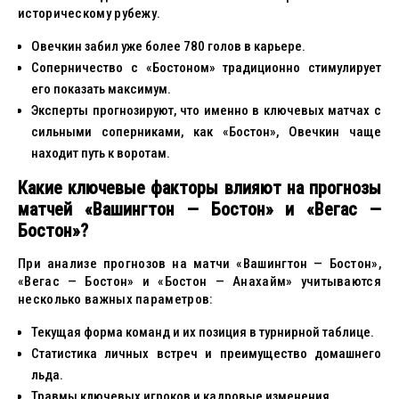
историческому рубежу.
Овечкин забил уже более 780 голов в карьере.
Соперничество с «Бостоном» традиционно стимулирует
его показать максимум.
Эксперты прогнозируют, что именно в ключевых матчах с
сильными соперниками, как «Бостон», Овечкин чаще
находит путь к воротам.
Какие ключевые факторы влияют на прогнозы
матчей «Вашингтон — Бостон» и «Вегас —
Бостон»?
При анализе прогнозов на матчи «Вашингтон — Бостон»,
«Вегас — Бостон» и «Бостон — Анахайм» учитываются
несколько важных параметров:
Текущая форма команд и их позиция в турнирной таблице.
Статистика личных встреч и преимущество домашнего
льда.
Травмы ключевых игроков и кадровые изменения.