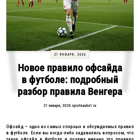
21 ЯНВАРЯ, 2026
Новое правило офсайда
в футболе: подробный
разбор правила Венгера
21 января, 2026
sportnauka1.ru
Офсайд — одно из самых спорных и обсуждаемых правил
в футболе. Если вы когда-либо задавались вопросом, что
такое офсайд в футболе и почему именно это правило