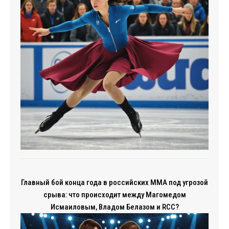
Главный бой конца года в российских ММА под угрозой
срыва: что происходит между Магомедом
Исмаиловым, Владом Белазом и RCC?