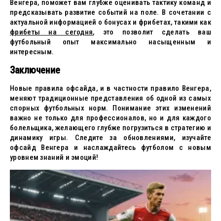
Венгера, поможет вам глубже оценивать тактику команд и
предсказывать развитие событий на поле. В сочетании с
актуальной информацией о бонусах и фрибетах, такими как
фрибеты на сегодня
, это позволит сделать ваш
футбольный опыт максимально насыщенным и
интересным.
Заключение
Новые правила офсайда, и в частности правило Венгера,
меняют традиционные представления об одной из самых
спорных футбольных норм. Понимание этих изменений
важно не только для профессионалов, но и для каждого
болельщика, желающего глубже погрузиться в стратегию и
динамику игры. Следите за обновлениями, изучайте
офсайд Венгера и наслаждайтесь футболом с новым
уровнем знаний и эмоций!