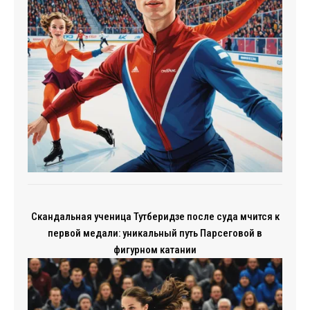
Скандальная ученица Тутберидзе после суда мчится к
первой медали: уникальный путь Парсеговой в
фигурном катании