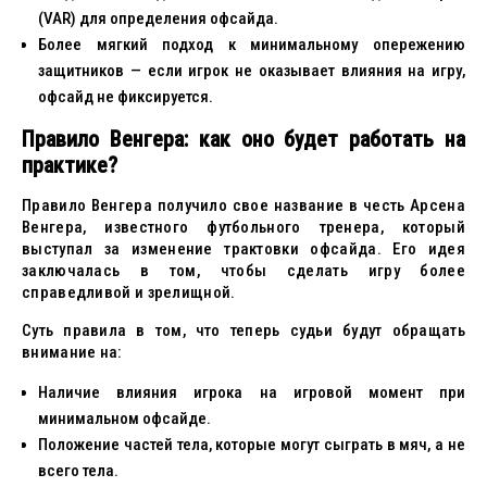
(VAR) для определения офсайда.
Более мягкий подход к минимальному опережению
защитников — если игрок не оказывает влияния на игру,
офсайд не фиксируется.
Правило Венгера: как оно будет работать на
практике?
Правило Венгера получило свое название в честь Арсена
Венгера, известного футбольного тренера, который
выступал за изменение трактовки офсайда. Его идея
заключалась в том, чтобы сделать игру более
справедливой и зрелищной.
Суть правила в том, что теперь судьи будут обращать
внимание на:
Наличие влияния игрока на игровой момент при
минимальном офсайде.
Положение частей тела, которые могут сыграть в мяч, а не
всего тела.