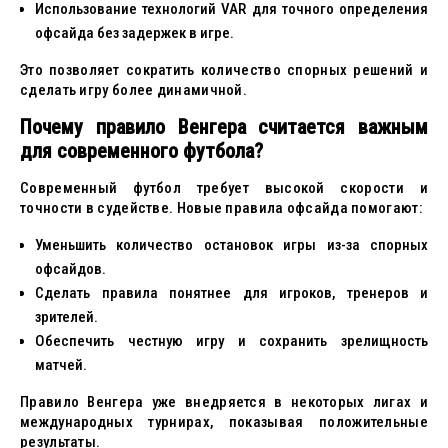
Использование технологий VAR для точного определения
офсайда без задержек в игре.
Это позволяет сократить количество спорных решений и
сделать игру более динамичной.
Почему правило Венгера считается важным
для современного футбола?
Современный футбол требует высокой скорости и
точности в судействе. Новые правила офсайда помогают:
Уменьшить количество остановок игры из-за спорных
офсайдов.
Сделать правила понятнее для игроков, тренеров и
зрителей.
Обеспечить честную игру и сохранить зрелищность
матчей.
Правило Венгера уже внедряется в некоторых лигах и
международных турнирах, показывая положительные
результаты.