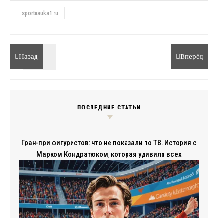
sportnauka1.ru
Назад
Вперёд
ПОСЛЕДНИЕ СТАТЬИ
Гран-при фигуристов: что не показали по ТВ. История с
Марком Кондратюком, которая удивила всех