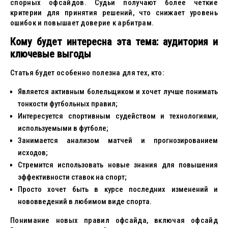
спорных офсайдов. Судьи получают более четкие
критерии для принятия решений, что снижает уровень
ошибок и повышает доверие к арбитрам.
Кому будет интересна эта тема: аудитория и
ключевые выгоды
Статья будет особенно полезна для тех, кто:
Является активным болельщиком и хочет лучше понимать
тонкости футбольных правил;
Интересуется спортивным судейством и технологиями,
используемыми в футболе;
Занимается анализом матчей и прогнозированием
исходов;
Стремится использовать новые знания для повышения
эффективности ставок на спорт;
Просто хочет быть в курсе последних изменений и
нововведений в любимом виде спорта.
Понимание новых правил офсайда, включая офсайд