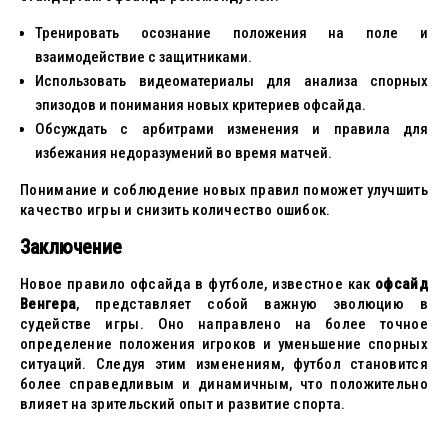
Тренировать осознание положения на поле и
взаимодействие с защитниками.
Использовать видеоматериалы для анализа спорных
эпизодов и понимания новых критериев офсайда.
Обсуждать с арбитрами изменения и правила для
избежания недоразумений во время матчей.
Понимание и соблюдение новых правил поможет улучшить
качество игры и снизить количество ошибок.
Заключение
Новое правило офсайда в футболе, известное как
офсайд
Венгера
, представляет собой важную эволюцию в
судействе игры. Оно направлено на более точное
определение положения игроков и уменьшение спорных
ситуаций. Следуя этим изменениям, футбол становится
более справедливым и динамичным, что положительно
влияет на зрительский опыт и развитие спорта.