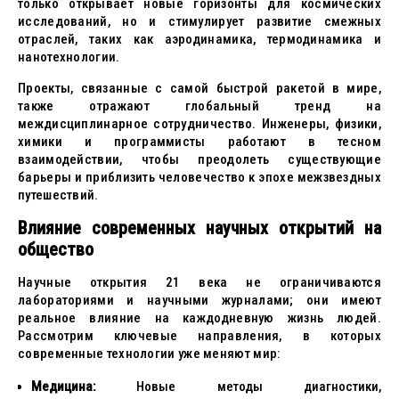
только открывает новые горизонты для космических
исследований, но и стимулирует развитие смежных
отраслей, таких как аэродинамика, термодинамика и
нанотехнологии.
Проекты, связанные с самой быстрой ракетой в мире,
также отражают глобальный тренд на
междисциплинарное сотрудничество. Инженеры, физики,
химики и программисты работают в тесном
взаимодействии, чтобы преодолеть существующие
барьеры и приблизить человечество к эпохе межзвездных
путешествий.
Влияние современных научных открытий на
общество
Научные открытия 21 века не ограничиваются
лабораториями и научными журналами; они имеют
реальное влияние на каждодневную жизнь людей.
Рассмотрим ключевые направления, в которых
современные технологии уже меняют мир:
Медицина:
Новые методы диагностики,