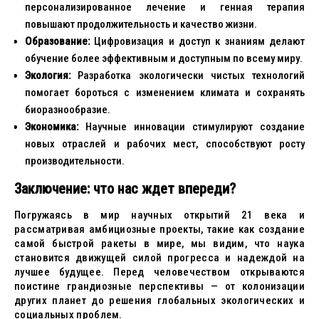
персонализированное лечение и генная терапия
повышают продолжительность и качество жизни.
Образование:
Цифровизация и доступ к знаниям делают
обучение более эффективным и доступным по всему миру.
Экология:
Разработка экологически чистых технологий
помогает бороться с изменением климата и сохранять
биоразнообразие.
Экономика:
Научные инновации стимулируют создание
новых отраслей и рабочих мест, способствуют росту
производительности.
Заключение: что нас ждет впереди?
Погружаясь в мир научных открытий 21 века и
рассматривая амбициозные проекты, такие как создание
самой быстрой ракеты в мире, мы видим, что наука
становится движущей силой прогресса и надеждой на
лучшее будущее. Перед человечеством открываются
поистине грандиозные перспективы — от колонизации
других планет до решения глобальных экологических и
социальных проблем.