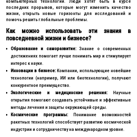
компьютерных технологий. Люди хотят быть в курсе
последних прорывов, которые могут изменить качество
жизни, открыть новые горизонты для исследований и
помочь решить глобальные проблемы.
Как можно использовать эти знания в
повседневной жизни и бизнесе?
Образование и саморазвитие:
Знание о современных
достижениях помогает лучше понимать мир и стимулирует
интерес к науке.
Инновации в бизнесе:
Компании, использующие новейшие
технологии (например, ИИ или биотехнологии), получают
конкурентное преимущество.
Экологические и медицинские решения:
Научные
открытия помогают создавать устойчивые и эффективные
методы лечения и защиты окружающей среды.
Космические программы:
Понимание возможностей
ракетных технологий способствует развитию космической
индустрии и сотрудничеству на международном уровне.