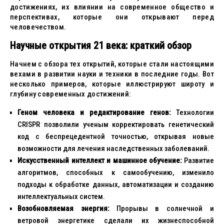
достижениях, их влиянии на современное общество и
перспективах, которые они открывают перед
человечеством.
Научные открытия 21 века: краткий обзор
Начнем с обзора тех открытий, которые стали настоящими
вехами в развитии науки и техники в последние годы. Вот
несколько примеров, которые иллюстрируют широту и
глубину современных достижений:
Геном человека и редактирование генов:
Технологии
CRISPR позволили ученым корректировать генетический
код с беспрецедентной точностью, открывая новые
возможности для лечения наследственных заболеваний.
Искусственный интеллект и машинное обучение:
Развитие
алгоритмов, способных к самообучению, изменило
подходы к обработке данных, автоматизации и созданию
интеллектуальных систем.
Возобновляемая энергия:
Прорывы в солнечной и
ветровой энергетике сделали их жизнеспособной