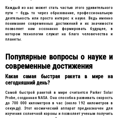
Каждый из нас может стать частью этого удивительного
пути — будь то через образование, профессиональную
деятельность или просто интерес к науке. Ведь именно
понимание современных достижений и их значимости
позволяет нам осознанно формировать будущее, в
котором технологии служат на благо человечества и
планеты.
Популярные вопросы о науке и
современные достижения
Какая самая быстрая ракета в мире на
сегодняшний день?
Самой быстрой ракетой в мире считается Parker Solar
Probe, созданная NASA. Она способна развивать скорость
до 700 000 километров в час (около 192 километров в
секунду). Этот космический аппарат предназначен для
изучения солнечной короны и позволяет ученым получить