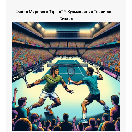
Финал Мирового Тура ATP: Кульминация Теннисного
Сезона