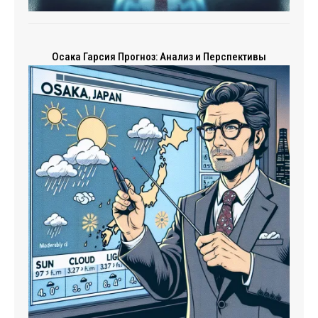
Осака Гарсия Прогноз: Анализ и Перспективы