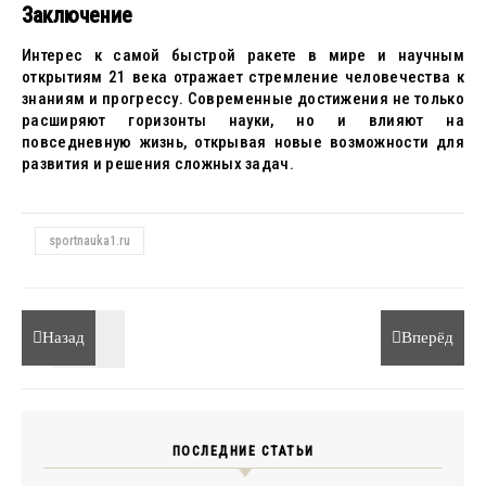
Заключение
Интерес к самой быстрой ракете в мире и научным
открытиям 21 века отражает стремление человечества к
знаниям и прогрессу. Современные достижения не только
расширяют горизонты науки, но и влияют на
повседневную жизнь, открывая новые возможности для
развития и решения сложных задач.
sportnauka1.ru
Назад
Вперёд
ПОСЛЕДНИЕ СТАТЬИ