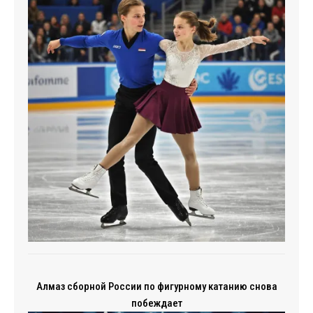
Алмаз сборной России по фигурному катанию снова
побеждает