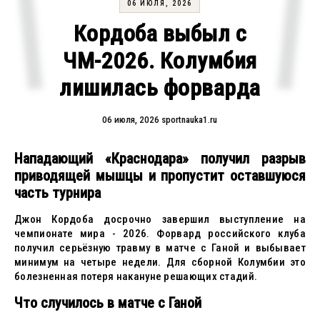
06 ИЮЛЯ, 2026
Кордоба выбыл с
ЧМ-2026. Колумбия
лишилась форварда
06 июля, 2026
sportnauka1.ru
Нападающий «Краснодара» получил разрыв
приводящей мышцы и пропустит оставшуюся
часть турнира
Джон Кордоба досрочно завершил выступление на
чемпионате мира - 2026. Форвард российского клуба
получил серьёзную травму в матче с Ганой и выбывает
минимум на четыре недели. Для сборной Колумбии это
болезненная потеря накануне решающих стадий.
Что случилось в матче с Ганой