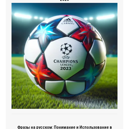
Фразы на русском: Понимание и Использование в