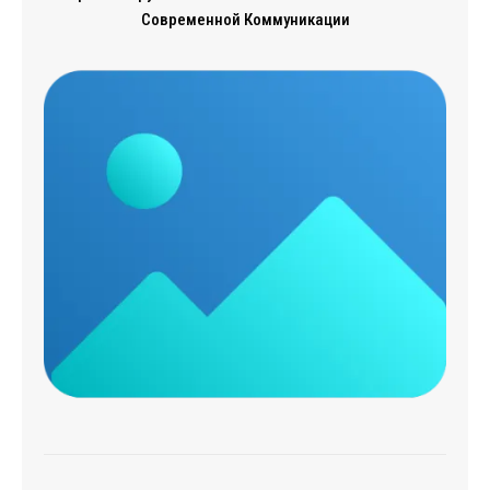
Современной Коммуникации