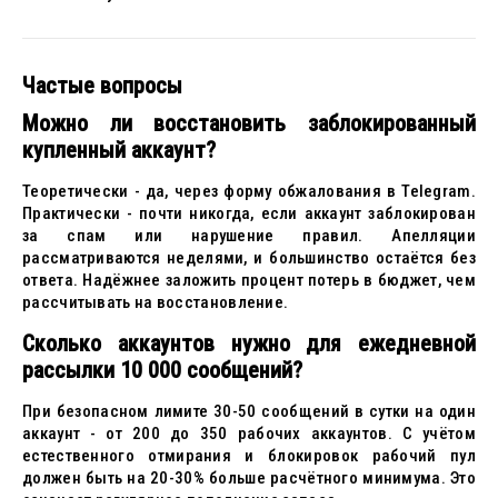
Частые вопросы
Можно ли восстановить заблокированный
купленный аккаунт?
Теоретически - да, через форму обжалования в Telegram.
Практически - почти никогда, если аккаунт заблокирован
за спам или нарушение правил. Апелляции
рассматриваются неделями, и большинство остаётся без
ответа. Надёжнее заложить процент потерь в бюджет, чем
рассчитывать на восстановление.
Сколько аккаунтов нужно для ежедневной
рассылки 10 000 сообщений?
При безопасном лимите 30-50 сообщений в сутки на один
аккаунт - от 200 до 350 рабочих аккаунтов. С учётом
естественного отмирания и блокировок рабочий пул
должен быть на 20-30% больше расчётного минимума. Это