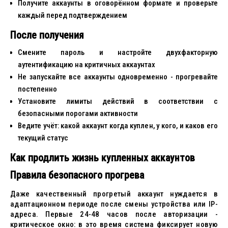
Получите аккаунты в оговорённом формате и проверьте
каждый перед подтверждением
После получения
Смените пароль и настройте двухфакторную
аутентификацию на критичных аккаунтах
Не запускайте все аккаунты одновременно - прогревайте
постепенно
Установите лимиты действий в соответствии с
безопасными порогами активности
Ведите учёт: какой аккаунт когда куплен, у кого, и каков его
текущий статус
Как продлить жизнь купленных аккаунтов
Правила безопасного прогрева
Даже качественный прогретый аккаунт нуждается в
адаптационном периоде после смены устройства или IP-
адреса. Первые 24-48 часов после авторизации -
критическое окно: в это время система фиксирует новую