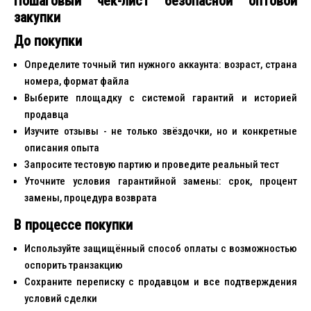
Пошаговый чек-лист безопасной оптовой
закупки
До покупки
Определите точный тип нужного аккаунта: возраст, страна
номера, формат файла
Выберите площадку с системой гарантий и историей
продавца
Изучите отзывы - не только звёздочки, но и конкретные
описания опыта
Запросите тестовую партию и проведите реальный тест
Уточните условия гарантийной замены: срок, процент
замены, процедура возврата
В процессе покупки
Используйте защищённый способ оплаты с возможностью
оспорить транзакцию
Сохраните переписку с продавцом и все подтверждения
условий сделки