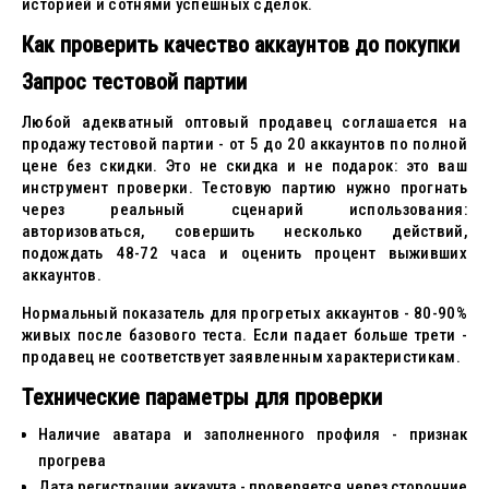
историей и сотнями успешных сделок.
Как проверить качество аккаунтов до покупки
Запрос тестовой партии
Любой адекватный оптовый продавец соглашается на
продажу тестовой партии - от 5 до 20 аккаунтов по полной
цене без скидки. Это не скидка и не подарок: это ваш
инструмент проверки. Тестовую партию нужно прогнать
через реальный сценарий использования:
авторизоваться, совершить несколько действий,
подождать 48-72 часа и оценить процент выживших
аккаунтов.
Нормальный показатель для прогретых аккаунтов - 80-90%
живых после базового теста. Если падает больше трети -
продавец не соответствует заявленным характеристикам.
Технические параметры для проверки
Наличие аватара и заполненного профиля - признак
прогрева
Дата регистрации аккаунта - проверяется через сторонние