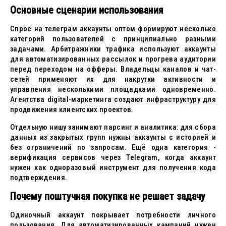
Основные сценарии использования
Спрос на телеграм аккаунты оптом формируют несколько
категорий пользователей с принципиально разными
задачами. Арбитражники трафика используют аккаунты
для автоматизированных рассылок и прогрева аудитории
перед переходом на офферы. Владельцы каналов и чат-
сетей применяют их для накрутки активности и
управления несколькими площадками одновременно.
Агентства digital-маркетинга создают инфраструктуру для
продвижения клиентских проектов.
Отдельную нишу занимают парсинг и аналитика: для сбора
данных из закрытых групп нужны аккаунты с историей и
без ограничений по запросам. Ещё одна категория -
верификация сервисов через Telegram, когда аккаунт
нужен как одноразовый инструмент для получения кода
подтверждения.
Почему поштучная покупка не решает задачу
Одиночный аккаунт покрывает потребности личного
пользования. Для автоматизированных кампаний нужен