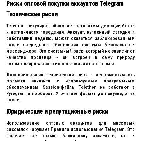
Риски оптовой покупки аккаунтов Telegram
Технические риски
Telegram регулярно обновляет алгоритмы детекции ботов
и нетипичного поведения. Аккаунт, купленный сегодня и
работавший неделю, может оказаться заблокированным
после очередного обновления системы безопасности
мессенджера. Это системный риск, который не зависит от
качества продавца - он встроен в саму природу
автоматизированного использования платформы.
Дополнительный технический риск - несовместимость
формата аккаунта с используемым программным
обеспечением. Session-файлы Telethon не работают в
Pyrogram и наоборот. Уточняйте формат до покупки, а не
после.
Юридические и репутационные риски
Использование оптовых аккаунтов для массовых
рассылок нарушает Правила использования Telegram. Это
означает не только блокировку аккаунтов, но и