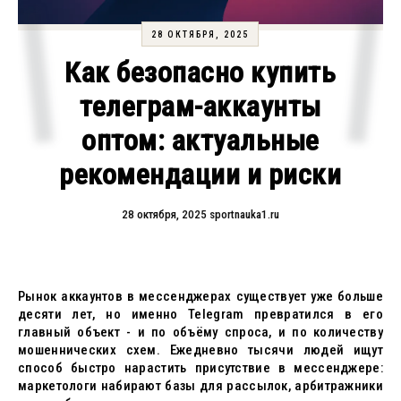
28 ОКТЯБРЯ, 2025
Как безопасно купить
телеграм-аккаунты
оптом: актуальные
рекомендации и риски
28 октября, 2025
sportnauka1.ru
Рынок аккаунтов в мессенджерах существует уже больше
десяти лет, но именно Telegram превратился в его
главный объект - и по объёму спроса, и по количеству
мошеннических схем. Ежедневно тысячи людей ищут
способ быстро нарастить присутствие в мессенджере:
маркетологи набирают базы для рассылок, арбитражники