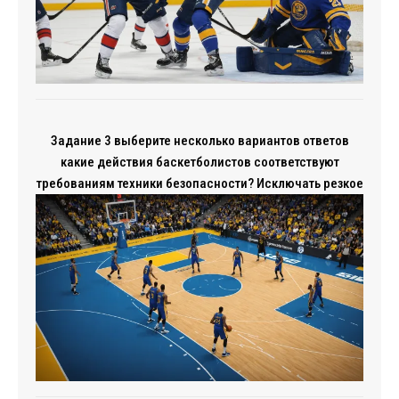
Задание 3 выберите несколько вариантов ответов
какие действия баскетболистов соответствуют
требованиям техники безопасности? Исключать резкое