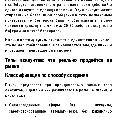
пул: Telegram агрессивно ограничивает число действий с
одного аккаунта в единицу времени. Один аккаунт может
отправить не более 30-50 сообщений в сутки незнакомым
пользователям без риска бана. Чтобы охватить тысячу
человек в день, нужно минимум 20-30 рабочих аккаунтов с
буфером на случай блокировок.
Именно поэтому купить аккаунт тг в единственном числе -
это не масштабирование. Опт начинается там, где личный
инструмент превращается в систему.
Типы аккаунтов: что реально продаётся на
рынке
Классификация по способу создания
Рынок предлагает три принципиально разных типа
аккаунтов, и цена на них различается в разы - а значит, и
риски тоже.
Свежесозданные (фарм 0+)
- аккаунты,
зарегистрированные автоматически, без какой-либо