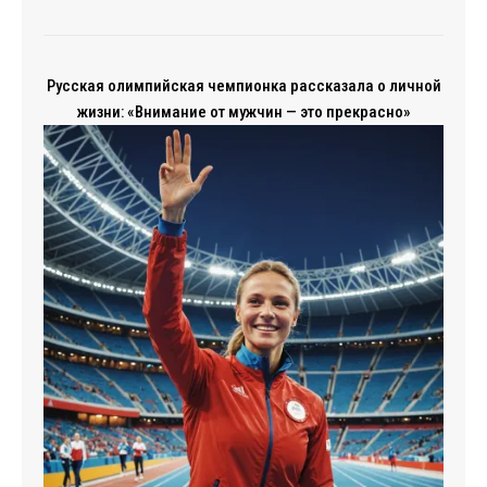
Русская олимпийская чемпионка рассказала о личной
жизни: «Внимание от мужчин — это прекрасно»