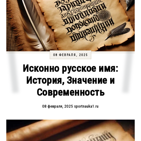
08 ФЕВРАЛЯ, 2025
Исконно русское имя:
История, Значение и
Современность
08 февраля, 2025
sportnauka1.ru