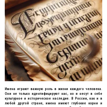
Имена играют важную роль в жизни каждого человека.
Они не только идентифицируют нас, но и несут в себе
культурное и историческое наследие. В России, как и в
любой другой стране, имена имеют глубокие корни и