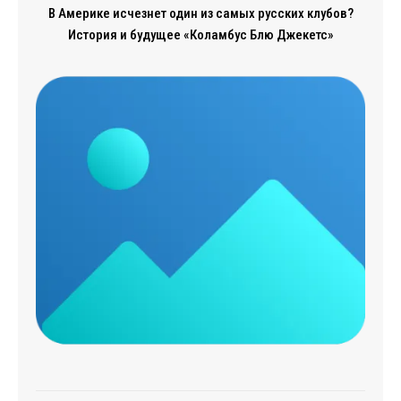
В Америке исчезнет один из самых русских клубов?
История и будущее «Коламбус Блю Джекетс»