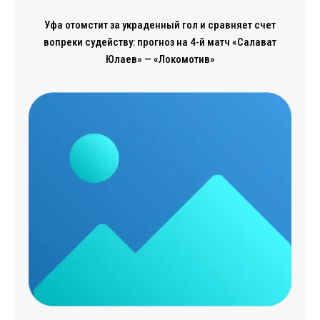
Уфа отомстит за украденный гол и сравняет счет
вопреки судейству: прогноз на 4-й матч «Салават
Юлаев» — «Локомотив»