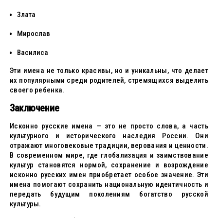
Злата
Мирослав
Василиса
Эти имена не только красивы, но и уникальны, что делает
их популярными среди родителей, стремящихся выделить
своего ребенка.
Заключение
Исконно русские имена — это не просто слова, а часть
культурного и исторического наследия России. Они
отражают многовековые традиции, верования и ценности.
В современном мире, где глобализация и заимствование
культур становятся нормой, сохранение и возрождение
исконно русских имен приобретает особое значение. Эти
имена помогают сохранить национальную идентичность и
передать будущим поколениям богатство русской
культуры.