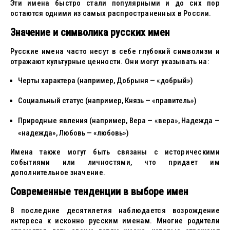
Эти имена быстро стали популярными и до сих пор
остаются одними из самых распространенных в России.
Значение и символика русских имен
Русские имена часто несут в себе глубокий символизм и
отражают культурные ценности. Они могут указывать на:
Черты характера (например, Добрыня — «добрый»)
Социальный статус (например, Князь — «правитель»)
Природные явления (например, Вера — «вера», Надежда —
«надежда», Любовь — «любовь»)
Имена также могут быть связаны с историческими
событиями или личностями, что придает им
дополнительное значение.
Современные тенденции в выборе имен
В последние десятилетия наблюдается возрождение
интереса к исконно русским именам. Многие родители