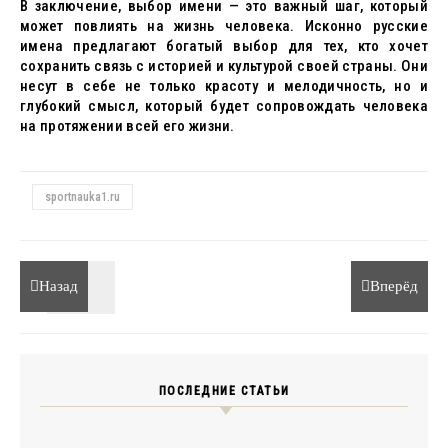
В заключение, выбор имени — это важный шаг, который
может повлиять на жизнь человека. Исконно русские
имена предлагают богатый выбор для тех, кто хочет
сохранить связь с историей и культурой своей страны. Они
несут в себе не только красоту и мелодичность, но и
глубокий смысл, который будет сопровождать человека
на протяжении всей его жизни.
sportnauka1.ru
Назад
Вперёд
ПОСЛЕДНИЕ СТАТЬИ