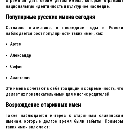
стремятся дать своим детям имена, которые отражают
национальную идентичность и культурное наследие.
Популярные русские имена сегодня
Согласно статистике, в последние годы в России
наблюдается рост популярности таких имен, как:
Артем
Александр
София
Анастасия
Эти имена сочетают в себе традиции и современность, что
делает их привлекательными для многих родителей.
Возрождение старинных имен
Также наблюдается интерес к старинным славянским
именам, которые долгое время были забыты. Примеры
таких имен включают: