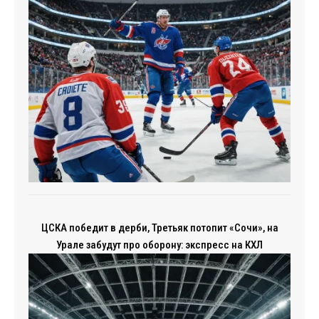
ЦСКА победит в дерби, Третьяк потопит «Сочи», на
Урале забудут про оборону: экспресс на КХЛ