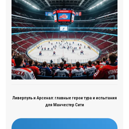
Ливерпуль и Арсенал: главные герои тура и испытания
для Манчестер Сити