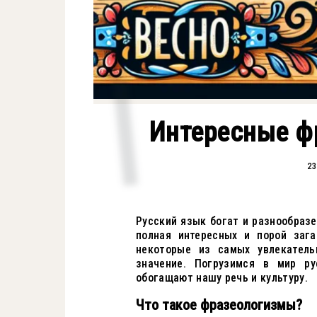
Интересные ф
23
Русский язык богат и разнообразе
полная интересных и порой заг
некоторые из самых увлекатель
значение. Погрузимся в мир ру
обогащают нашу речь и культуру.
Что такое фразеологизмы?