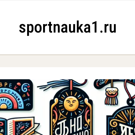
sportnauka1.ru