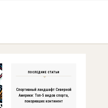
ПОСЛЕДНИЕ СТАТЬИ
Спортивный ландшафт Северной
Америки: Топ-5 видов спорта,
покоривших континент