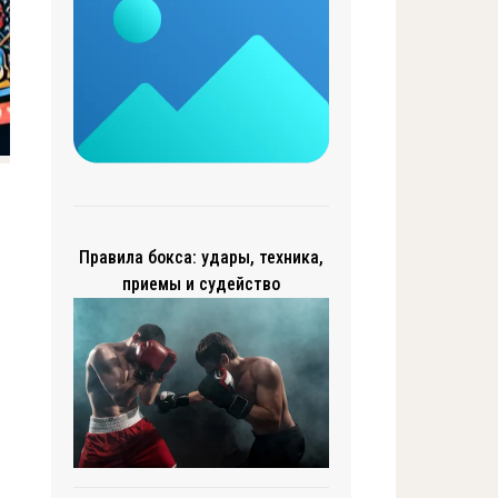
Правила бокса: удары, техника,
приемы и судейство