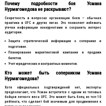
Почему подробности боя Усмана
Нурмагомедова не раскрывают?
Секретность в вопросах организации боев — обычная
практика в UFC и других лигах. Это позволяет избежать
утечки информации конкурентами и сохранить интерес
аудитории.
Защита стратегической информации о сопернике и
подготовке.
Планирование маркетинговой кампании и продажи
билетов.
Учет юридических и контрактных моментов.
Кто может быть соперником Усмана
Нурмагомедова?
Хотя официальных подтверждений нет, эксперты
предполагают, что Усман встретится с одним из топовых
бойцов легкого веса UFC. Это может быть боец из топ-10
рейтинга, что сделает бой значимым для продвижения к