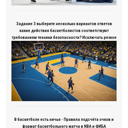
Задание 3 выберите несколько вариантов ответов
какие действия баскетболистов соответствуют
требованиям техники безопасности? Исключать резкое
В баскетболе есть ничья - Правила подсчёта очков и
формат баскетбольного матча в NBA и ФИБА