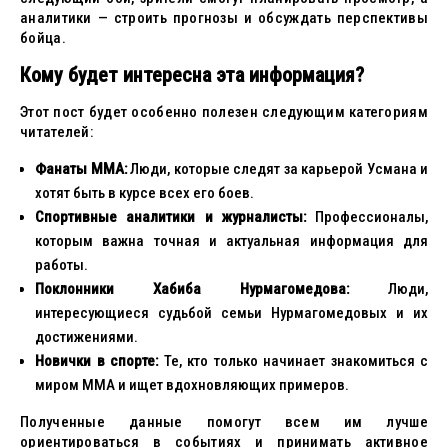
аналитики — строить прогнозы и обсуждать перспективы
бойца.
Кому будет интересна эта информация?
Этот пост будет особенно полезен следующим категориям
читателей:
Фанаты ММА:
Люди, которые следят за карьерой Усмана и
хотят быть в курсе всех его боев.
Спортивные аналитики и журналисты:
Профессионалы,
которым важна точная и актуальная информация для
работы.
Поклонники Хабиба Нурмагомедова:
Люди,
интересующиеся судьбой семьи Нурмагомедовых и их
достижениями.
Новички в спорте:
Те, кто только начинает знакомиться с
миром ММА и ищет вдохновляющих примеров.
Полученные данные помогут всем им лучше
ориентироваться в событиях и принимать активное