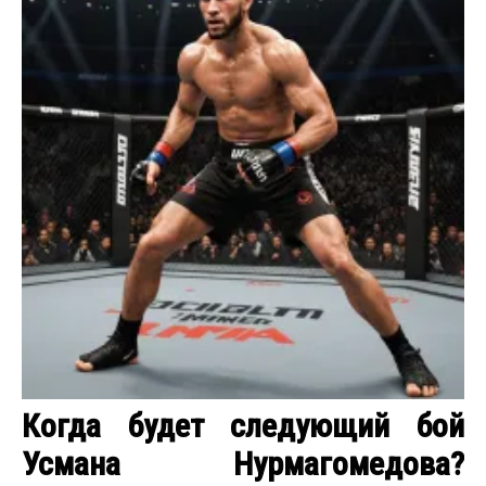
Когда будет следующий бой
Усмана Нурмагомедова?