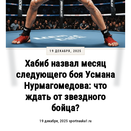
19 ДЕКАБРЯ, 2025
Хабиб назвал месяц
следующего боя Усмана
Нурмагомедова: что
ждать от звездного
бойца?
19 декабря, 2025
sportnauka1.ru