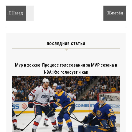
Назад
Вперёд
ПОСЛЕДНИЕ СТАТЬИ
Mvp в хоккее: Процесс голосования за MVP сезона в
NBA: Кто голосует и как