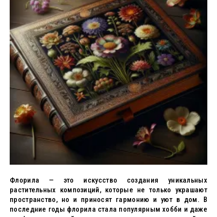
Флорила — это искусство создания уникальных
растительных композиций, которые не только украшают
пространство, но и приносят гармонию и уют в дом. В
последние годы флорила стала популярным хобби и даже