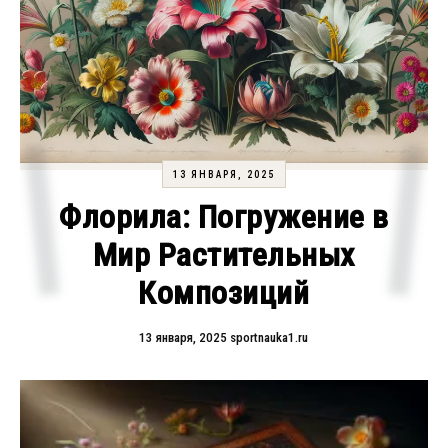
13 ЯНВАРЯ, 2025
Флорила: Погружение в
Мир Растительных
Композиций
13 января, 2025
sportnauka1.ru