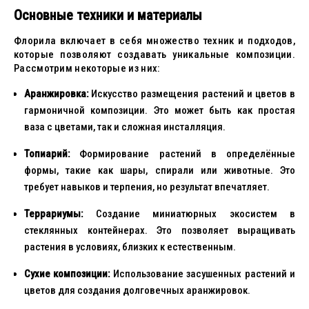
Основные техники и материалы
Флорила включает в себя множество техник и подходов,
которые позволяют создавать уникальные композиции.
Рассмотрим некоторые из них:
Аранжировка:
Искусство размещения растений и цветов в
гармоничной композиции. Это может быть как простая
ваза с цветами, так и сложная инсталляция.
Топиарий:
Формирование растений в определённые
формы, такие как шары, спирали или животные. Это
требует навыков и терпения, но результат впечатляет.
Террариумы:
Создание миниатюрных экосистем в
стеклянных контейнерах. Это позволяет выращивать
растения в условиях, близких к естественным.
Сухие композиции:
Использование засушенных растений и
цветов для создания долговечных аранжировок.