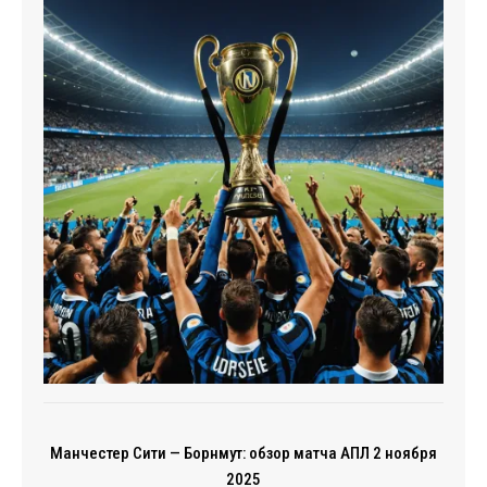
Манчестер Сити — Борнмут: обзор матча АПЛ 2 ноября
2025