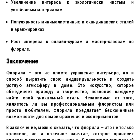
Увеличение интереса к экологически чистым и
устойчивым материалам.
Популярность минималистичных и скандинавских стилей
в аранжировках.
Рост интереса к онлайн-курсам и мастер-классам по
флориле.
Заключение
Флорила — это не просто украшение интерьера, но и
способ выразить свою индивидуальность и создать
уютную атмосферу в доме. Это искусство, которое
объединяет природу и творчество, позволяя каждому
найти свой уникальный стиль. Независимо от того,
являетесь ли вы профессиональным флористом или
просто любителем, флорила предлагает бесконечные
возможности для самовыражения и экспериментов.
В заключение, можно сказать, что флорила — это не только
красивое, но и полезное занятие, которое приносит