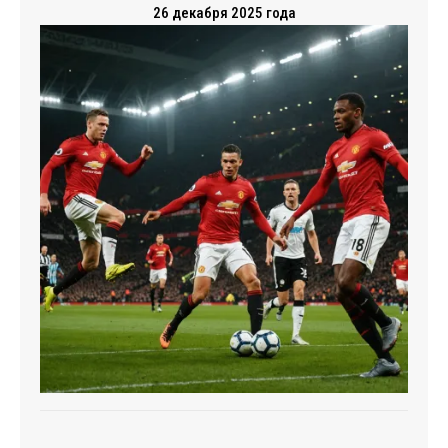
26 декабря 2025 года