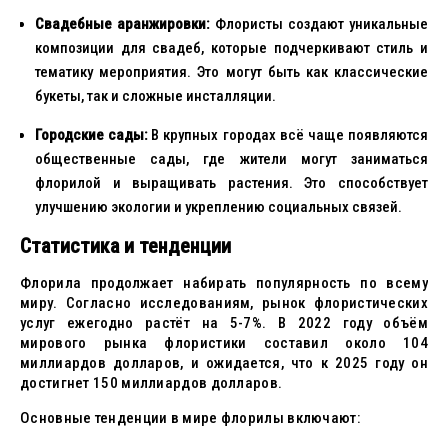
Свадебные аранжировки:
Флористы создают уникальные
композиции для свадеб, которые подчеркивают стиль и
тематику мероприятия. Это могут быть как классические
букеты, так и сложные инсталляции.
Городские сады:
В крупных городах всё чаще появляются
общественные сады, где жители могут заниматься
флорилой и выращивать растения. Это способствует
улучшению экологии и укреплению социальных связей.
Статистика и тенденции
Флорила продолжает набирать популярность по всему
миру. Согласно исследованиям, рынок флористических
услуг ежегодно растёт на 5-7%. В 2022 году объём
мирового рынка флористики составил около 104
миллиардов долларов, и ожидается, что к 2025 году он
достигнет 150 миллиардов долларов.
Основные тенденции в мире флорилы включают: