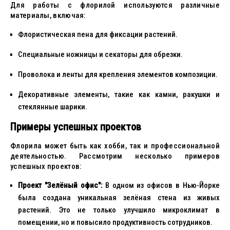
Для работы с флорилой используются различные
материалы, включая:
Флористическая пена для фиксации растений.
Специальные ножницы и секаторы для обрезки.
Проволока и ленты для крепления элементов композиции.
Декоративные элементы, такие как камни, ракушки и
стеклянные шарики.
Примеры успешных проектов
Флорила может быть как хобби, так и профессиональной
деятельностью. Рассмотрим несколько примеров
успешных проектов:
Проект "Зелёный офис":
В одном из офисов в Нью-Йорке
была создана уникальная зелёная стена из живых
растений. Это не только улучшило микроклимат в
помещении, но и повысило продуктивность сотрудников.