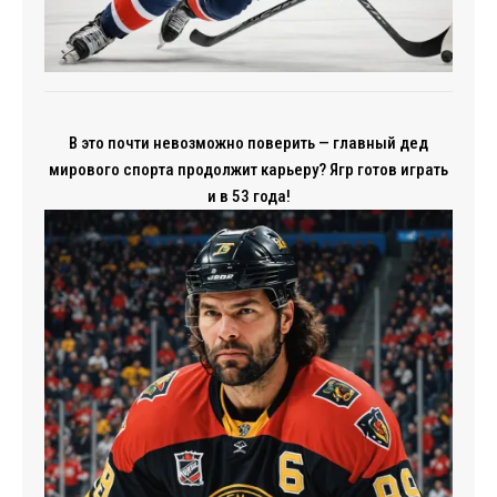
В это почти невозможно поверить — главный дед
мирового спорта продолжит карьеру? Ягр готов играть
и в 53 года!