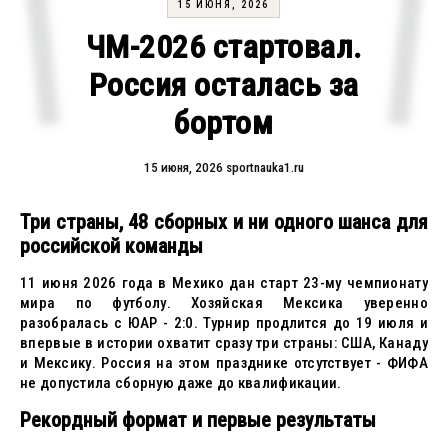
15 ИЮНЯ, 2026
ЧМ-2026 стартовал.
Россия осталась за
бортом
15 июня, 2026
sportnauka1.ru
Три страны, 48 сборных и ни одного шанса для
российской команды
11 июня 2026 года в Мехико дан старт 23-му чемпионату
мира по футболу. Хозяйская Мексика уверенно
разобралась с ЮАР - 2:0. Турнир продлится до 19 июля и
впервые в истории охватит сразу три страны: США, Канаду
и Мексику. Россия на этом празднике отсутствует - ФИФА
не допустила сборную даже до квалификации.
Рекордный формат и первые результаты