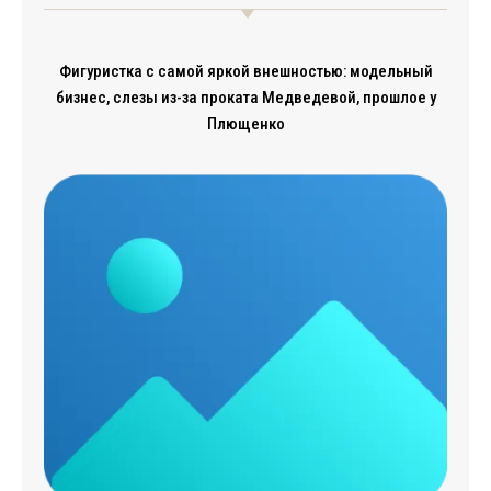
Фигуристка с самой яркой внешностью: модельный
бизнес, слезы из-за проката Медведевой, прошлое у
Плющенко