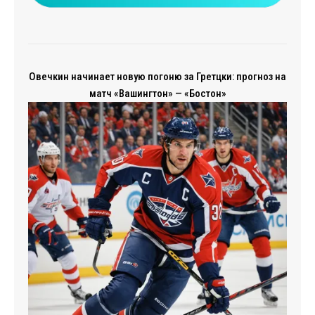
Овечкин начинает новую погоню за Гретцки: прогноз на
матч «Вашингтон» — «Бостон»