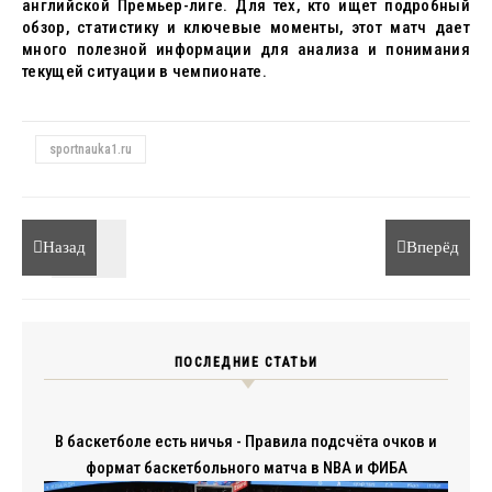
английской Премьер-лиге. Для тех, кто ищет подробный
обзор, статистику и ключевые моменты, этот матч дает
много полезной информации для анализа и понимания
текущей ситуации в чемпионате.
sportnauka1.ru
Назад
Вперёд
ПОСЛЕДНИЕ СТАТЬИ
В баскетболе есть ничья - Правила подсчёта очков и
формат баскетбольного матча в NBA и ФИБА