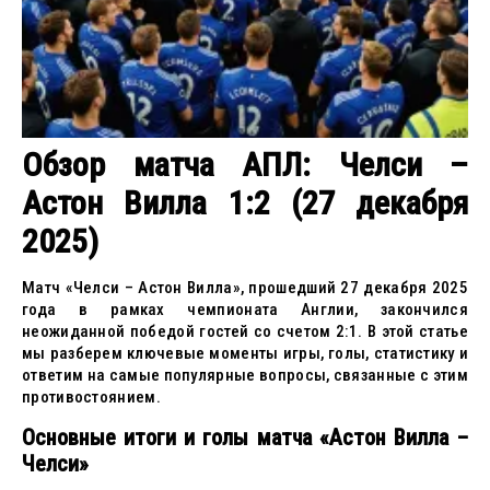
Обзор матча АПЛ: Челси –
Астон Вилла 1:2 (27 декабря
2025)
Матч «Челси – Астон Вилла», прошедший 27 декабря 2025
года в рамках чемпионата Англии, закончился
неожиданной победой гостей со счетом 2:1. В этой статье
мы разберем ключевые моменты игры, голы, статистику и
ответим на самые популярные вопросы, связанные с этим
противостоянием.
Основные итоги и голы матча «Астон Вилла –
Челси»