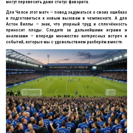
могут перевесить даже статус фаворита.
Для Челси этот матч — повод задуматься о своих ошибках
и подготовиться к новым вызовам в чемпионате. А для
Астон Виллы — знак, что упорный труд и сплочённость
приносят плоды. Следите за дальнейшими играми и
анализами — впереди множество интересных встреч и
событий, которые мы с удовольствием разберём вместе.