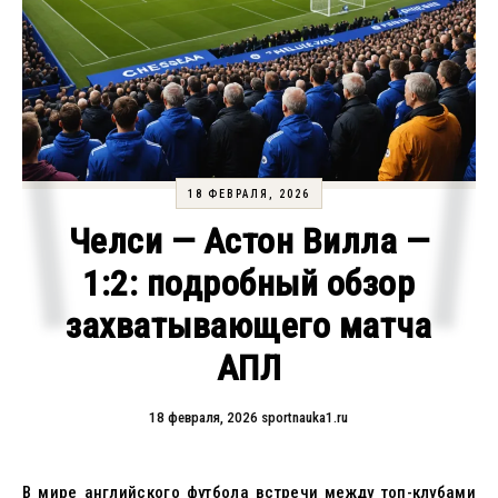
18 ФЕВРАЛЯ, 2026
Челси — Астон Вилла —
1:2: подробный обзор
захватывающего матча
АПЛ
18 февраля, 2026
sportnauka1.ru
В мире английского футбола встречи между топ-клубами