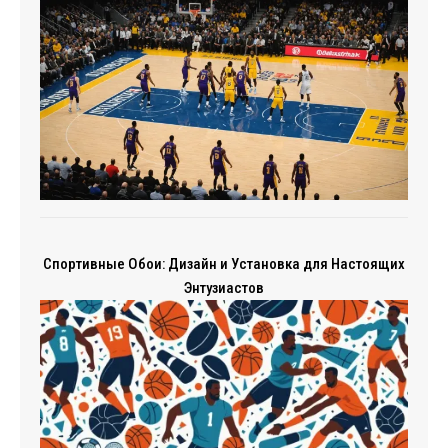
Спортивные Обои: Дизайн и Установка для Настоящих
Энтузиастов