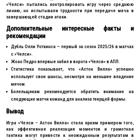
«Челси» пытались контролировать игру через среднюю
линию, но испытывали трудности при передаче мяча в
завершающей стадии атаки.
Дополнительные интересные факты и
рекомендации
Дубль Олли Уоткинса — первый за сезон 2025/26 в матчах
с «Челси».
Жоао Педро впервые забил в ворота «Челси» в АПЛ.
Статистика показывает, что «Астон Вилла» успешно
использует свои шансы, несмотря на меньшее владение
мячом.
Болельщикам рекомендуется обратить внимание на
следующие матчи команд для анализа текущей формы.
Вывод
Игра «Челси – Астон Вилла» стала ярким примером того,
как эффективная реализация моментов и грамотная
тактика могут привести к неожиданным результатам в