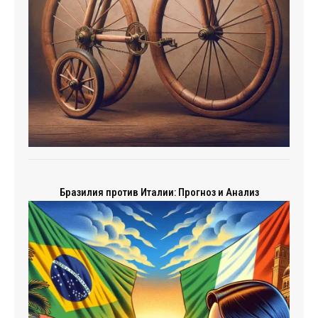
Бразилия против Италии: Прогноз и Анализ