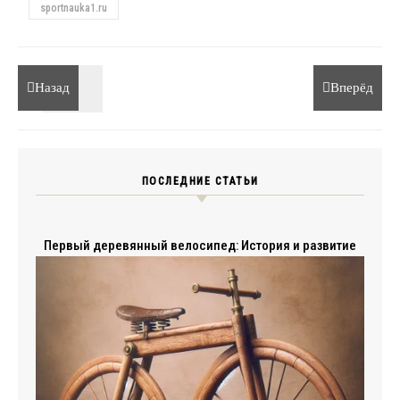
sportnauka1.ru
Назад
Вперёд
ПОСЛЕДНИЕ СТАТЬИ
Первый деревянный велосипед: История и развитие