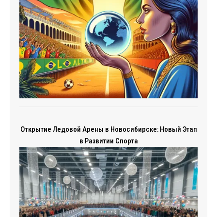
Открытие Ледовой Арены в Новосибирске: Новый Этап
в Развитии Спорта