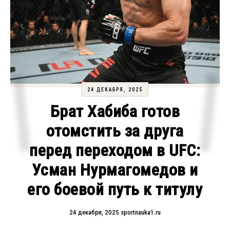
24 ДЕКАБРЯ, 2025
Брат Хабиба готов
отомстить за друга
перед переходом в UFC:
Усман Нурмагомедов и
его боевой путь к титулу
24 декабря, 2025
sportnauka1.ru