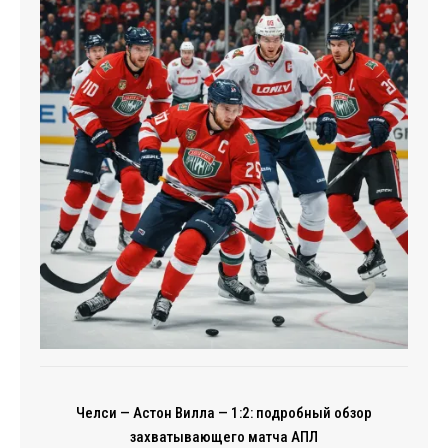
Челси — Астон Вилла — 1:2: подробный обзор
захватывающего матча АПЛ