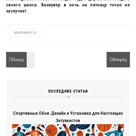
своего шанса. Ванкувер в ночь на пятницу точно не
заскучает.
sportnauka1.ru
Назад
Вперёд
ПОСЛЕДНИЕ СТАТЬИ
Спортивные Обои: Дизайн и Установка для Настоящих
Энтузиастов