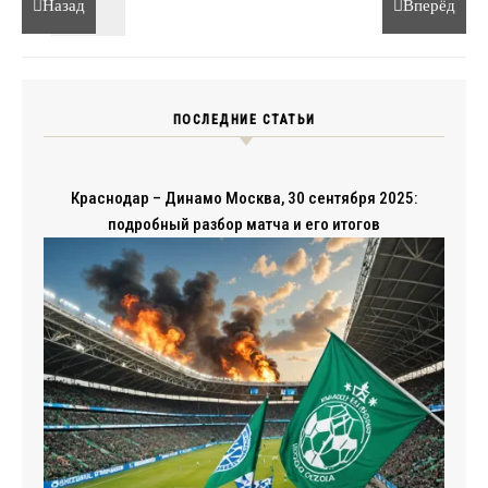
Назад
Вперёд
ПОСЛЕДНИЕ СТАТЬИ
Краснодар – Динамо Москва, 30 сентября 2025:
подробный разбор матча и его итогов