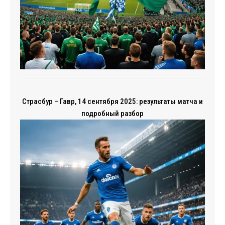
Страсбур – Гавр, 14 сентября 2025: результаты матча и
подробный разбор