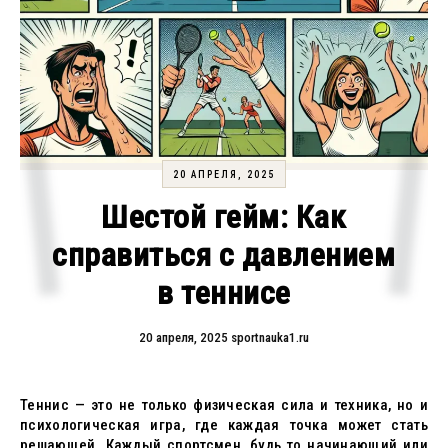
20 АПРЕЛЯ, 2025
Шестой гейм: Как
справиться с давлением
в теннисе
20 апреля, 2025
sportnauka1.ru
Теннис — это не только физическая сила и техника, но и
психологическая игра, где каждая точка может стать
решающей. Каждый спортсмен, будь то начинающий или