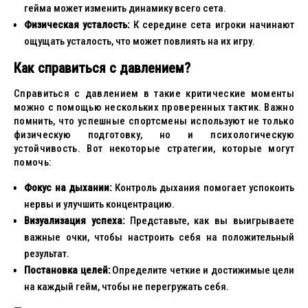
гейма может изменить динамику всего сета.
Физическая усталость:
К середине сета игроки начинают
ощущать усталость, что может повлиять на их игру.
Как справиться с давлением?
Справиться с давлением в такие критические моменты
можно с помощью нескольких проверенных тактик. Важно
помнить, что успешные спортсмены используют не только
физическую подготовку, но и психологическую
устойчивость. Вот некоторые стратегии, которые могут
помочь:
Фокус на дыхании:
Контроль дыхания помогает успокоить
нервы и улучшить концентрацию.
Визуализация успеха:
Представьте, как вы выигрываете
важные очки, чтобы настроить себя на положительный
результат.
Постановка целей:
Определите четкие и достижимые цели
на каждый гейм, чтобы не перегружать себя.