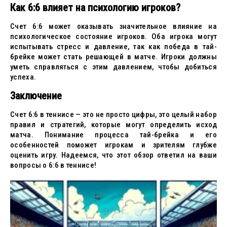
Как 6:6 влияет на психологию игроков?
Счет 6:6 может оказывать значительное влияние на
психологическое состояние игроков. Оба игрока могут
испытывать стресс и давление, так как победа в тай-
брейке может стать решающей в матче. Игроки должны
уметь справляться с этим давлением, чтобы добиться
успеха.
Заключение
Счет 6:6 в теннисе — это не просто цифры, это целый набор
правил и стратегий, которые могут определить исход
матча. Понимание процесса тай-брейка и его
особенностей поможет игрокам и зрителям глубже
оценить игру. Надеемся, что этот обзор ответил на ваши
вопросы о 6:6 в теннисе!