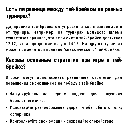
Есть ли разница между тай-брейком на разных
турнирах?
Да, правила тай-брейка могут различаться в зависимости
от турнира. Например, на турнирах Большого шлема
существует правило, что если счет в тай-брейке достигает
12:12, игра продолжается до 14:12. На других турнирах
может применяться правило "классического" тай-брейка.
Каковы основные стратегии при игре в тай-
брейке?
Игроки могут использовать различные стратегии для
повышения своих шансов на победу в тай-брейке:
Фокусируйтесь на первом подаче для получения
бесплатного очка.
Используйте разнообразные удары, чтобы сбить с толку
соперника.
Контролируйте свои эмоции и сохраняйте спокойствие.