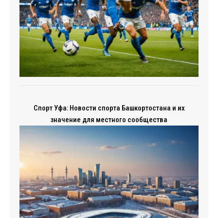
Спорт Уфа: Новости спорта Башкортостана и их
значение для местного сообщества