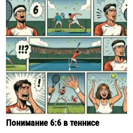
Понимание 6:6 в теннисе