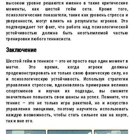
высоком уровне решаются именно в такие критические
моменты, как шестой гейм сета. Кроме того,
психологические показатели, такие как уровень стресса и
уверенности, могут влиять на результаты игроков. Это
подтверждает тот факт, что работа над психологической
устойчивостью должна быть неотъемлемой частью
тренировки любого теннисиста.
Заключение
Шестой гейм в теннисе — это не просто еще один момент в
матче. Это время, когда игроки должны
продемонстрировать не только свою физическую силу, но
и психологическую устойчивость. Используя стратегии
управления стрессом, вдохновляясь примерами великих
спортсменов и изучая их подходы, вы сможете
значительно повысить свои шансы на успех. Помните, что
теннис — это не только игра ракеткой, но и искусство
управления эмоциями, поэтому научитесь использовать
каждую возможность, чтобы стать сильнее как на корте,
так и вне его.